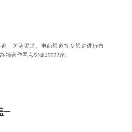
渠道、医药渠道、电商渠道等多渠道进行布
端合作网点突破20000家。