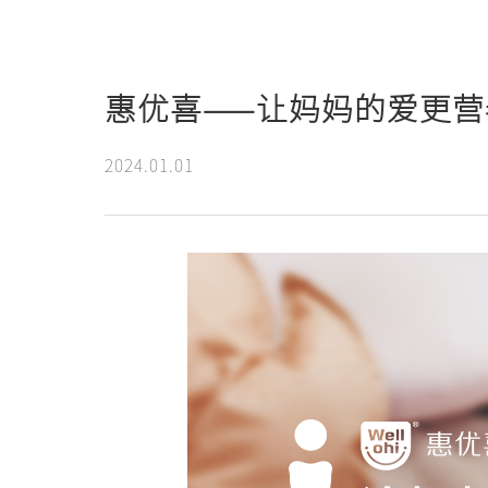
新闻动态
惠优喜——让妈妈的爱更营
2024.01.01