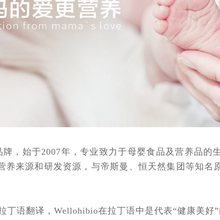
牌，始于2007年，专业致力于母婴食品及营养品的
营养来源和研发资源，与帝斯曼、恒天然集团等知名
的拉丁语翻译，Wellohibio在拉丁语中是代表“健康美好”