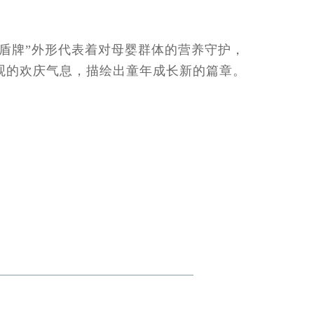
“盾牌”外形代表着对母婴群体的营养守护，
观的欢庆气息，描绘出童年成长新的篇章。