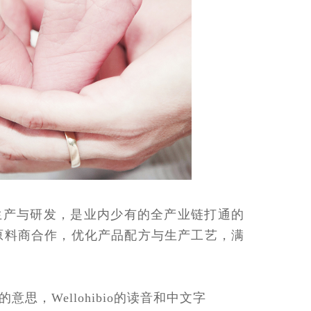
生产与研发，是业内少有的全产业链打通的
原料商合作，优化产品配方与生产工艺，满
的意思，Wellohibio的读音和中文字