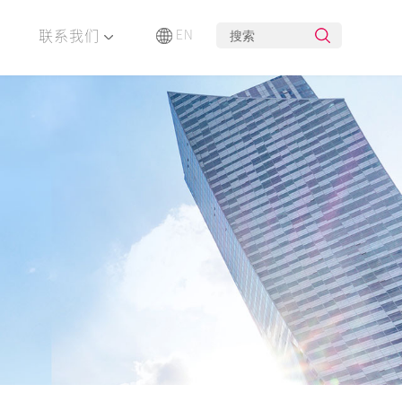
联系我们
EN
布局
企业荣誉
创新研发