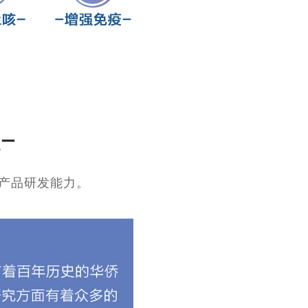
的产品研发能力。