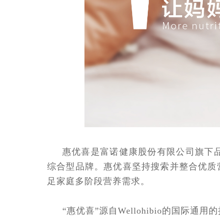
惠优喜是富诺健康股份有限公司旗下品
综合型品牌。惠优喜坚持搜索并整合优质
足家庭多阶段营养需求。
“惠优喜”源自Wellohibio的国际通用