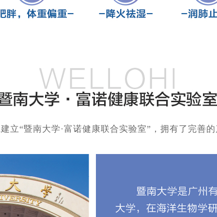
建立“暨南大学·富诺健康联合实验室”，拥有了完善