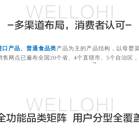
进口产品、普通食品类
产品为主的产品结构，以母婴
售网点已遍布全国20个省、4个直辖市、5个自治区，终