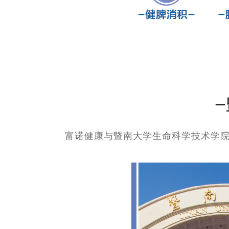
富诺健康与暨南大学生命科学技术学院