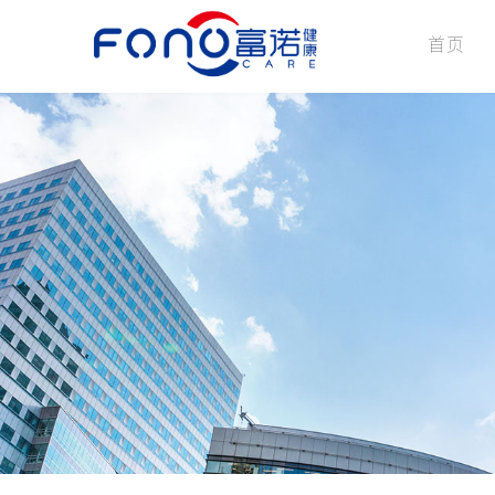
首页
公司介绍
企业文化
发展